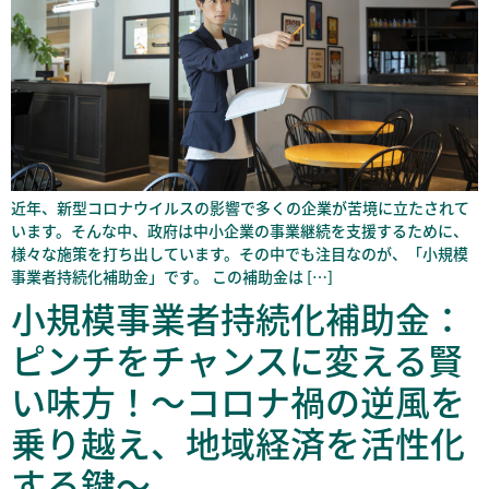
近年、新型コロナウイルスの影響で多くの企業が苦境に立たされて
います。そんな中、政府は中小企業の事業継続を支援するために、
様々な施策を打ち出しています。その中でも注目なのが、「小規模
事業者持続化補助金」です。 この補助金は […]
小規模事業者持続化補助金：
ピンチをチャンスに変える賢
い味方！～コロナ禍の逆風を
乗り越え、地域経済を活性化
する鍵～