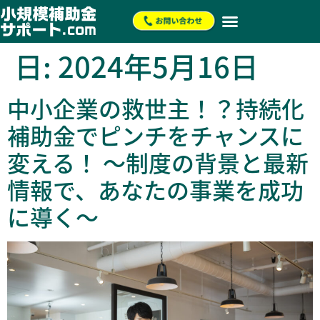
日:
2024年5月16日
中小企業の救世主！？持続化
補助金でピンチをチャンスに
変える！ ～制度の背景と最新
情報で、あなたの事業を成功
に導く～