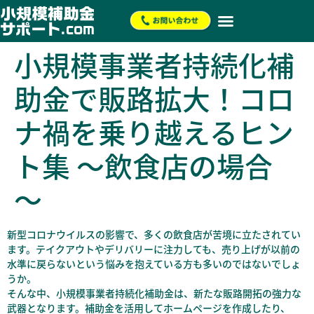
小規模事業者持続化補
助金で販路拡大！コロ
ナ禍を乗り越えるヒン
ト集 ～飲食店の場合
～
新型コロナウイルスの影響で、多くの飲食店が苦境に立たされてい
ます。テイクアウトやデリバリーに注力しても、売り上げが以前の
水準に戻らないという悩みを抱えている方も多いのではないでしょ
うか。
そんな中、小規模事業者持続化補助金は、新たな販路開拓の強力な
武器となります。補助金を活用してホームページを作成したり、